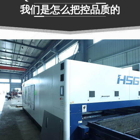
我们是怎么把控品质的