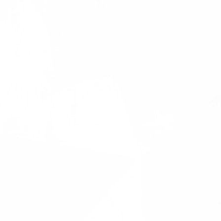
售前、售后提供一对一技术指导