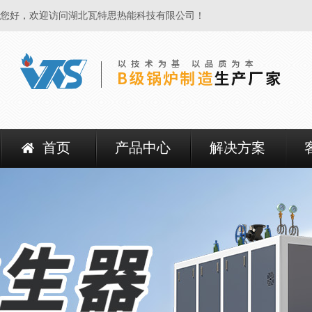
您好，欢迎访问湖北瓦特思热能科技有限公司！
首页
产品中心
解决方案