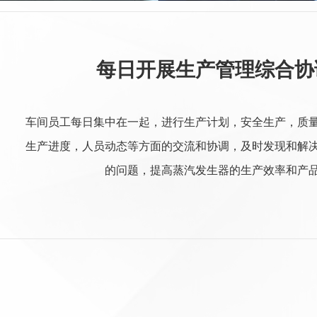
每日开展生产管理综合协
车间员工每日集中在一起，进行生产计划，安全生产，质
生产进度，人员动态等方面的交流和协调，及时发现和解
的问题，提高蒸汽发生器的生产效率和产