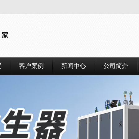
案
客户案例
新闻中心
公司简介