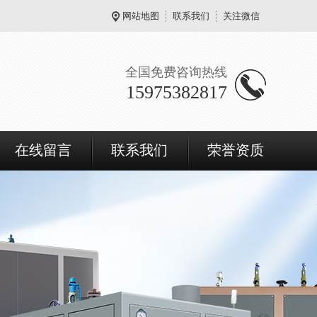
网站地图
联系我们
关注微信
全国免费咨询热线
15975382817
在线留言
联系我们
荣誉资质