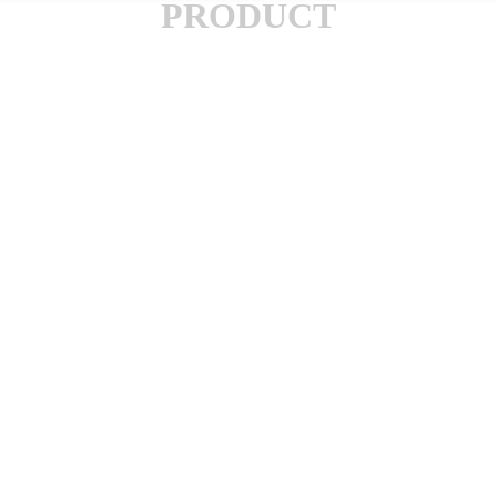
PRODUCT