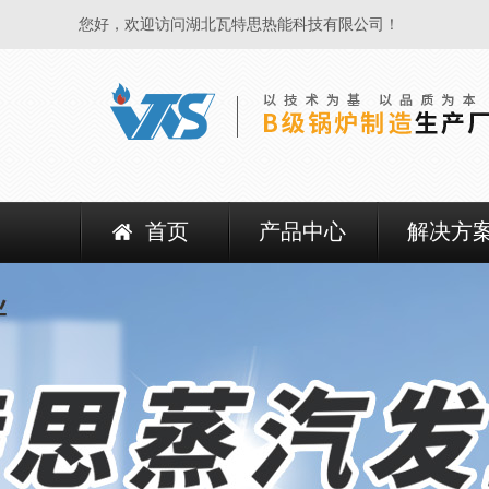
您好，欢迎访问湖北瓦特思热能科技有限公司！
首页
产品中心
解决方